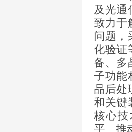
及光通
致力于
问题，
化验证
备、多
子功能
品后处
和关键
核心技
平、推