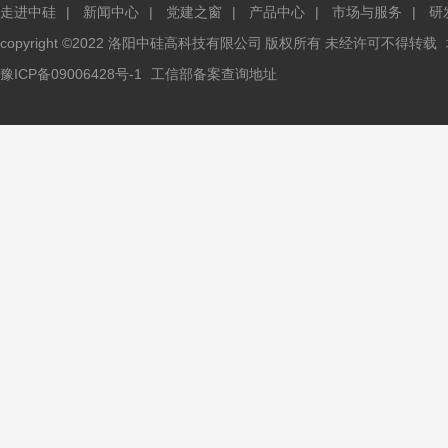
走进中硅
|
新闻中心
|
党建之窗
|
产品中心
|
市场与服务
|
研
copyright ©2022 洛阳中硅高科技有限公司
版权所有 未经许可不得转载
|
豫ICP备09006428号-1
工信部备案查询地址
|