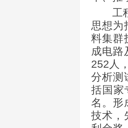
工程中
思想为
料集群
成电路
252
分析测
括国家
名。形
技术，