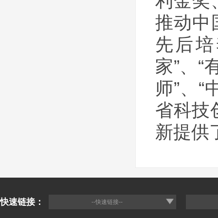
利金奖
推动中
先后培
家”、
师”、
省科技
新提供
快速链接：
--快速链接--