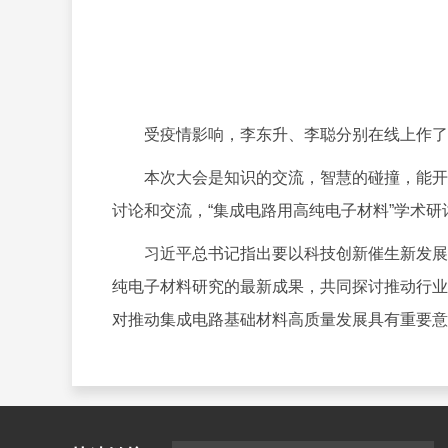
受疫情影响，李东升、李聪分别在线上作了《
本次大会是知识的交流，智慧的碰撞，能开阔
讨论和交流，“集成电路用高纯电子材料”学术研
习近平总书记指出要以科技创新催生新发展动
纯电子材料研究的最新成果，共同探讨推动行业
对推动集成电路基础材料高质量发展具有重要意