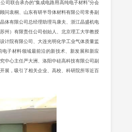
司联合承办的“集成电路用高纯电子材料”分会
顾问袁桐、山东有研半导体材料有限公司常务副
晶体有限公司总经理助理马康夫、浙江晶盛机电
苏州）有限责任公司创始人、北京理工大学教授
设计院有限公司、大连光明化学工业气体质量监
前电子材料领域最前沿的新技术、新发展和新应
究中心主任严大洲、洛阳中硅高科技有限公司副
开展，吸引了相关企业、高校、科研院所等近百