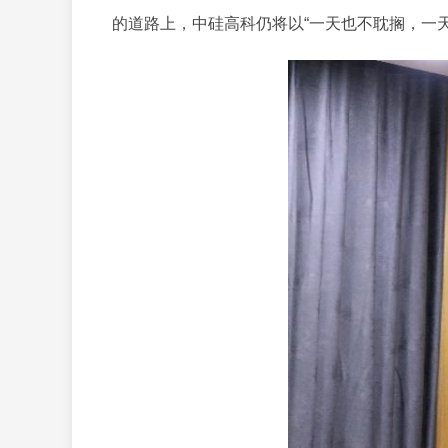
的道路上，中硅高科仍将以“一天也不耽搁，一