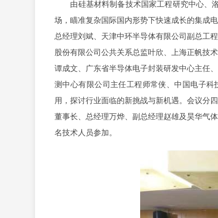
由硅基材料制备技术国家工程研究中心、洛阳中
场，瞄准复杂国际国内形势下快速成长的集成电
总经理刘斌、天津中环半导体有限公司副总工程
股份有限公司公共关系总监叶欣、上海正帆技术
谭成文、广东省半导体电子封装研发中心主任、
测中心有限公司主任工程师常侠、中国电子科技
用，探讨行业面临的新挑战与新机遇。会议分四
董事长、总经理万烨、副总经理赵雄及昊华气体
名技术人员参加。