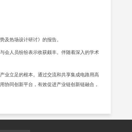
势及热场设计研讨》的报告。
与会人员纷纷表示收获颇丰。伴随着深入的学术
产业立足的根本。通过交流和共享集成电路用高
用协同创新平台，有效促进产业链创新链融合，