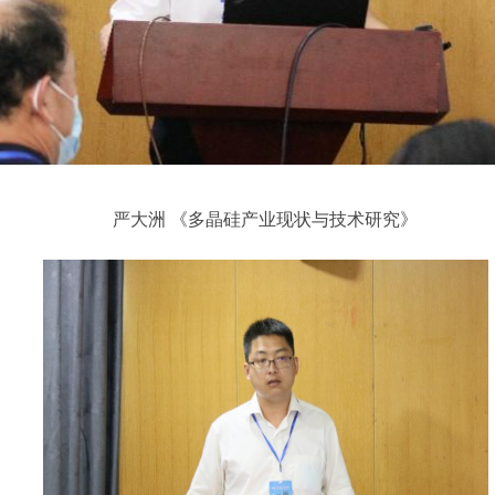
严大洲 《多晶硅产业现状与技术研究》