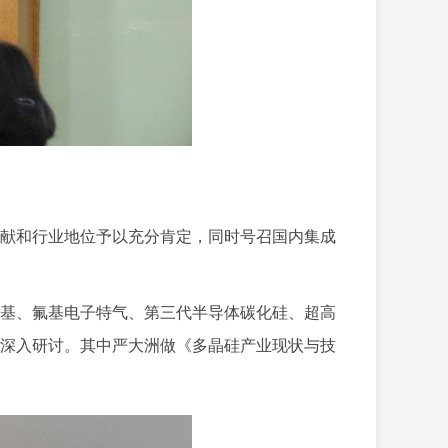
献和行业地位予以充分肯定，同时号召国内集成
基、氟基电子特气、第三代半导体碳化硅、超高
深入研讨。其中严大洲做《多晶硅产业现状与技