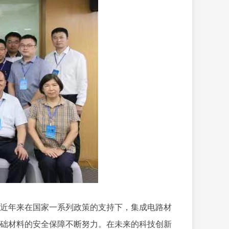
近年来在国家一系列政策的支持下，集成电路材
础材料的安全保障不断努力。在未来的科技创新