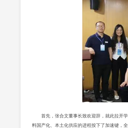
首先，张合文董事长致欢迎辞，就此拉开学术
料国产化、本土化供应的进程按下了加速键，全