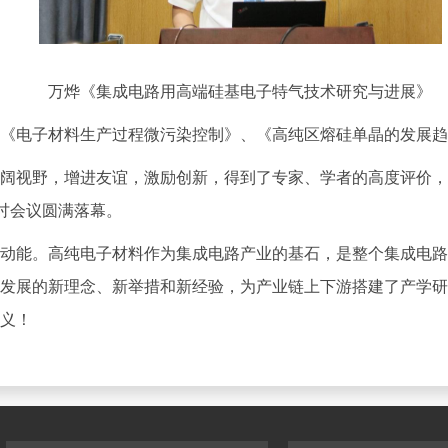
万烨《集成电路用高端硅基电子特气技术研究与进展》
电子材料生产过程微污染控制》、《高纯区熔硅单晶的发展趋
视野，增进友谊，激励创新，得到了专家、学者的高度评价，
讨会议圆满落幕。
能。高纯电子材料作为集成电路产业的基石，是整个集成电路
发展的新理念、新举措和新经验，为产业链上下游搭建了产学研
义！