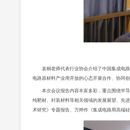
袁桐老师代表行业协会介绍了中国集成电路行
电路原材料产业用开放的心态开展合作、协同创
本次会议报告内容丰富多彩，重点围绕半导体
纯靶材、封装材料等相关领域的发展展望、先进
术研究》专题报告、万烨作《集成电路用高端硅