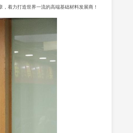
篇章，着力打造世界一流的高端基础材料发展商！