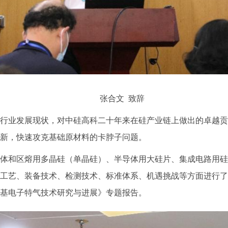
张合文 致辞
业发展现状，对中硅高科二十年来在硅产业链上做出的卓越贡
新，快速攻克基础原材料的卡脖子问题。
和区熔用多晶硅（单晶硅）、半导体用大硅片、集成电路用硅
工艺、装备技术、检测技术、标准体系、机遇挑战等方面进行了
基电子特气技术研究与进展》专题报告。