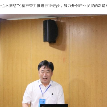
天也不懈怠”的精神奋力推进行业进步，努力开创产业发展的新