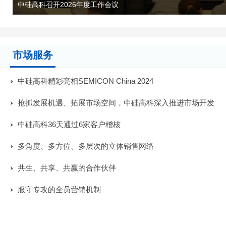
中硅高科召开2026年度工作会议
市场服务
中硅高科精彩亮相SEMICON China 2024
抢抓发展机遇、拓展市场空间，中硅高科深入推进市场开发
中硅高科36天通过6家客户稽核
多角度、多方位、多层次的立体销售网络
共生、共享、共赢的合作伙伴
服守专攻的全员营销机制