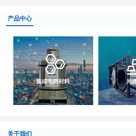
产品中心
关于我们