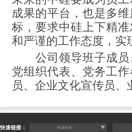
成果的平台，也是多维
标，要求中硅上下精准
和严谨的工作态度，实
公司领导班子成员、
党组织代表、党务工作
员、企业文化宣传员、
快速链接：
--快速链接--