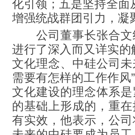
化引领；五是坚持全面
增强统战群团引力，凝
公司董事长张合文结
进行了深入而又详实的
文化理念、中硅公司未
需要有怎样的工作作风
文化建设的理念体系是
的基础上形成的，重在
有实效，他表示，公司
未来的中硅要成为员工