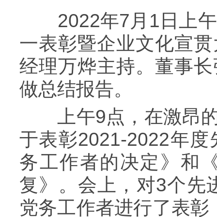
2022年7月1日上
一表彰暨企业文化宣贯
经理万烨主持。董事长
做总结报告。
上午9点，在激昂的
于表彰2021-202
务工作者的决定》和
复》。会上，对3个先
党务工作者进行了表彰