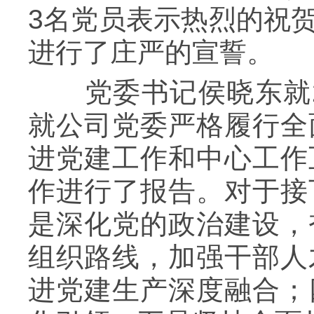
3名党员表示热烈的祝
进行了庄严的宣誓。
党委书记侯晓东就20
就公司党委严格履行全
进党建工作和中心工作
作进行了报告。对于接
是深化党的政治建设，
组织路线，加强干部人
进党建生产深度融合；